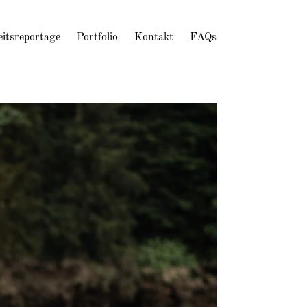
itsreportage
Portfolio
Kontakt
FAQs