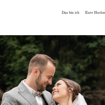
Das bin ich
Eure Hochze